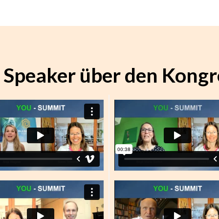
 Speaker über den Kongr