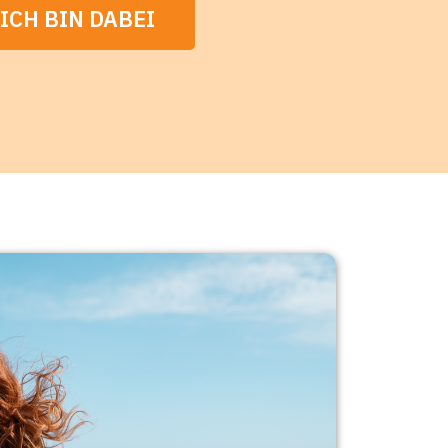
 ICH BIN DABEI