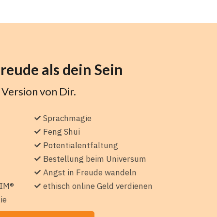
reude als dein Sein
 Version von Dir.
Sprachmagie
Feng Shui
Potentialentfaltung
Bestellung beim Universum
Angst in Freude wandeln
TIM®
ethisch online Geld verdienen
ie