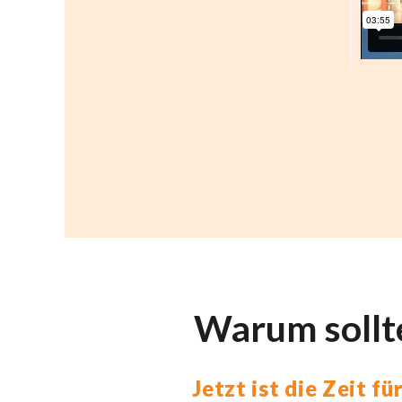
Warum sollt
Jetzt ist die Zeit f