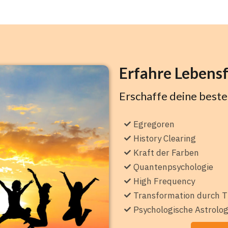
Erfahre Lebensf
Erschaffe deine beste
Egregoren
History Clearing
Kraft der Farben
Quantenpsychologie
High Frequency
Transformation durch 
Psychologische Astrolog