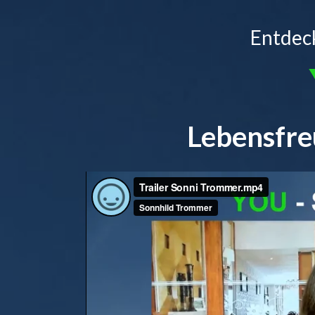
Entdeck
Lebensfre