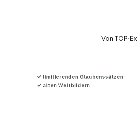
Von TOP-Expe
limitierenden Glaubenssätzen
alten Weltbildern